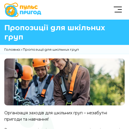
Пропозиції для шкільних
груп
Головна
Пропозиції для шкільних груп
Організація заходів для шкільних груп – незабутні
пригоди та навчання!