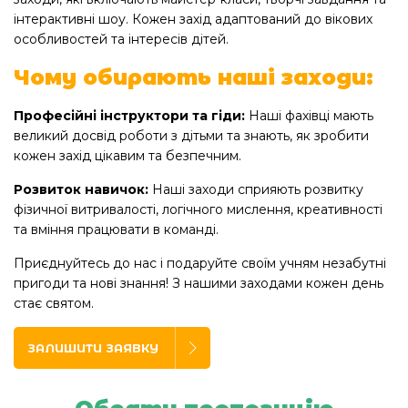
інтерактивні шоу. Кожен захід адаптований до вікових
особливостей та інтересів дітей.
Чому обирають наші заходи:
Професійні інструктори та гіди:
Наші фахівці мають
великий досвід роботи з дітьми та знають, як зробити
кожен захід цікавим та безпечним.
Розвиток навичок:
Наші заходи сприяють розвитку
фізичної витривалості, логічного мислення, креативності
та вміння працювати в команді.
Приєднуйтесь до нас і подаруйте своїм учням незабутні
пригоди та нові знання! З нашими заходами кожен день
стає святом.
ЗАЛИШИТИ ЗАЯВКУ