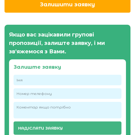
Залишити заявку
Якщо вас зацікавили групові
пропозиції, залиште заявку,
і ми
зв'яжемося з Вами.
Залиште заявку